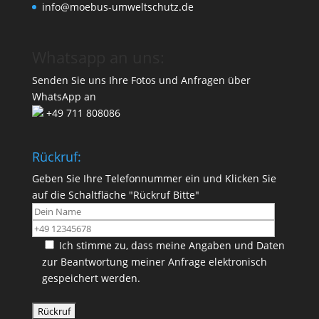
info@moebus-umweltschutz.de
Whatsapp an uns:
Senden Sie uns Ihre Fotos und Anfragen über
WhatsApp an
+49 711 808086
Rückruf:
Geben Sie Ihre Telefonnummer ein und Klicken Sie
auf die Schaltfläche "Rückruf Bitte"
Ich stimme zu, dass meine Angaben und Daten
zur Beantwortung meiner Anfrage elektronisch
gespeichert werden.