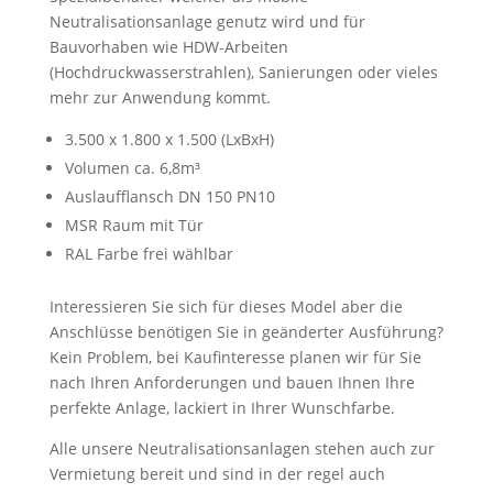
Neutralisationsanlage genutz wird und für
Bauvorhaben wie HDW-Arbeiten
(Hochdruckwasserstrahlen), Sanierungen oder vieles
mehr zur Anwendung kommt.
3.500 x 1.800 x 1.500 (LxBxH)
Volumen ca. 6,8m³
Auslaufflansch DN 150 PN10
MSR Raum mit Tür
RAL Farbe frei wählbar
Interessieren Sie sich für dieses Model aber die
Anschlüsse benötigen Sie in geänderter Ausführung?
Kein Problem, bei Kaufinteresse planen wir für Sie
nach Ihren Anforderungen und bauen Ihnen Ihre
perfekte Anlage, lackiert in Ihrer Wunschfarbe.
Alle unsere Neutralisationsanlagen stehen auch zur
Vermietung bereit und sind in der regel auch