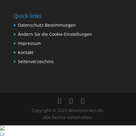
Quick links
Datenschutz-Bestimmungen
Ändern Sie die Cookie-Einstellungen
Impressum
Kontakt
Seitenverzeichnis
Copyright © 2023 Absetzbecken.de.
Alle Rechte vorbehalten.