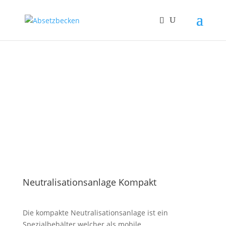
Neutralisationsanlage Kompakt
Die kompakte Neutralisationsanlage ist ein
Spezialbehälter welcher als mobile