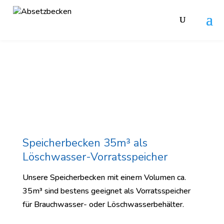
Speicherbecken 35m³ als
Löschwasser-Vorratsspeicher
Unsere Speicherbecken mit einem Volumen ca.
35m³ sind bestens geeignet als Vorratsspeicher
für Brauchwasser- oder Löschwasserbehälter.