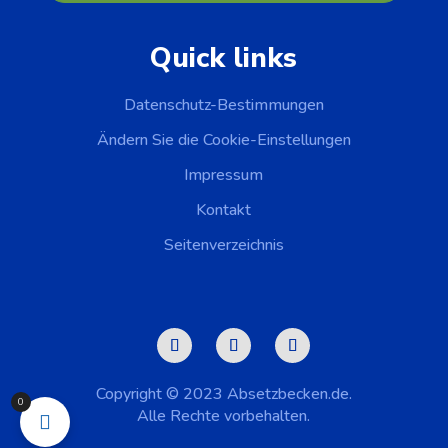
Quick links
Datenschutz-Bestimmungen
Ändern Sie die Cookie-Einstellungen
Impressum
Kontakt
Seitenverzeichnis
Copyright © 2023 Absetzbecken.de.
0
Alle Rechte vorbehalten.