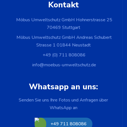
Kontakt
Möbus Umweltschutz GmbH Hohnerstrasse 25
70469 Stuttgart
Möbus Umweltschutz GmbH Andreas Schubert
Strasse 1 01844 Neustadt
+49 (0) 711 808086
info@moebus-umweltschutz.de
Whatsapp an uns:
Senden Sie uns Ihre Fotos und Anfragen über
WhatsApp an
+49 711 808086