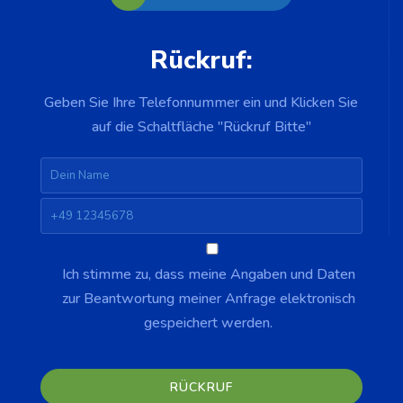
Rückruf:
Geben Sie Ihre Telefonnummer ein und Klicken Sie
auf die Schaltfläche "Rückruf Bitte"
Ich stimme zu, dass meine Angaben und Daten
zur Beantwortung meiner Anfrage elektronisch
gespeichert werden.