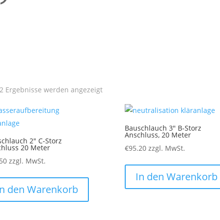
 2 Ergebnisse werden angezeigt
Bauschlauch 3″ B-Storz
Anschluss, 20 Meter
chlauch 2″ C-Storz
hluss 20 Meter
€
95.20
zzgl. MwSt.
50
zzgl. MwSt.
In den Warenkorb
In den Warenkorb