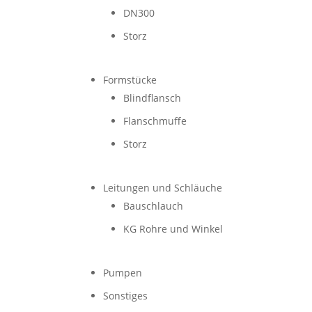
DN300
Storz
Formstücke
Blindflansch
Flanschmuffe
Storz
Leitungen und Schläuche
Bauschlauch
KG Rohre und Winkel
Pumpen
Sonstiges