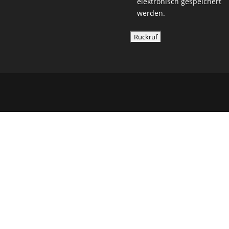
elektronisch gespeichert
werden.