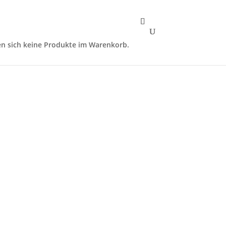
en sich keine Produkte im Warenkorb.