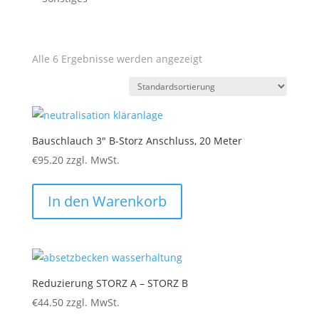
Alle 6 Ergebnisse werden angezeigt
Bauschlauch 3″ B-Storz Anschluss, 20 Meter
€
95.20
zzgl. MwSt.
In den Warenkorb
Reduzierung STORZ A – STORZ B
€
44.50
zzgl. MwSt.