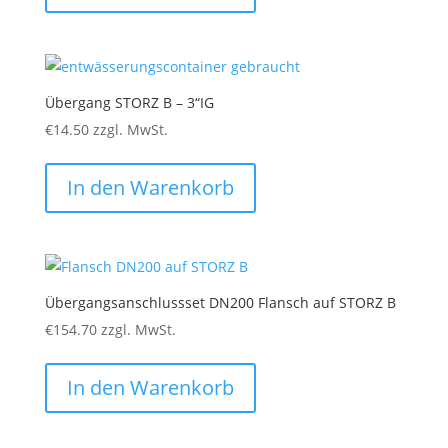
Übergang STORZ B – 3“IG
€
14.50
zzgl. MwSt.
In den Warenkorb
Übergangsanschlussset DN200 Flansch auf STORZ B
€
154.70
zzgl. MwSt.
In den Warenkorb