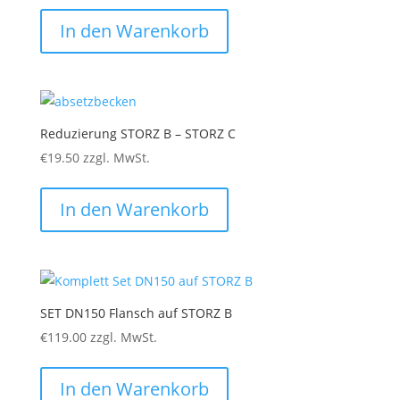
In den Warenkorb
Reduzierung STORZ B – STORZ C
€
19.50
zzgl. MwSt.
In den Warenkorb
SET DN150 Flansch auf STORZ B
€
119.00
zzgl. MwSt.
In den Warenkorb