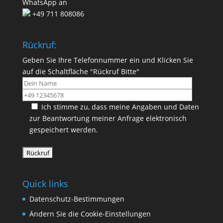
WhatsApp an
+49 711 808086
Rückruf:
Geben Sie Ihre Telefonnummer ein und Klicken Sie
auf die Schaltfläche "Rückruf Bitte"
Ich stimme zu, dass meine Angaben und Daten
zur Beantwortung meiner Anfrage elektronisch
gespeichert werden.
Quick links
Datenschutz-Bestimmungen
Ändern Sie die Cookie-Einstellungen