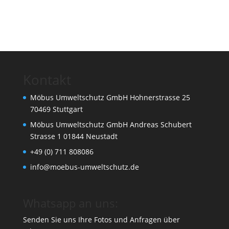
Kontakt
Möbus Umweltschutz GmbH Hohnerstrasse 25
70469 Stuttgart
Möbus Umweltschutz GmbH Andreas Schubert
Strasse 1 01844 Neustadt
+49 (0) 711 808086
info@moebus-umweltschutz.de
Whatsapp an uns:
Senden Sie uns Ihre Fotos und Anfragen über