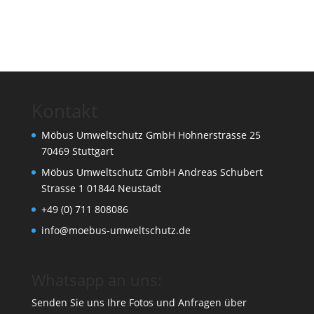
Kontakt
Möbus Umweltschutz GmbH Hohnerstrasse 25
70469 Stuttgart
Möbus Umweltschutz GmbH Andreas Schubert
Strasse 1 01844 Neustadt
+49 (0) 711 808086
info@moebus-umweltschutz.de
Whatsapp an uns:
Senden Sie uns Ihre Fotos und Anfragen über