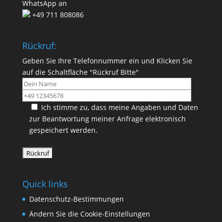
WhatsApp an
+49 711 808086
Rückruf:
Geben Sie Ihre Telefonnummer ein und Klicken Sie
auf die Schaltfläche "Rückruf Bitte"
Ich stimme zu, dass meine Angaben und Daten
zur Beantwortung meiner Anfrage elektronisch
gespeichert werden.
Quick links
Datenschutz-Bestimmungen
Ändern Sie die Cookie-Einstellungen