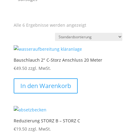
Alle 6 Ergebnisse werden angezeigt
Bauschlauch 2″ C-Storz Anschluss 20 Meter
€
49.50
zzgl. MwSt.
In den Warenkorb
Reduzierung STORZ B – STORZ C
€
19.50
zzgl. MwSt.