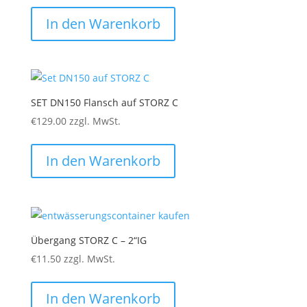
In den Warenkorb
SET DN150 Flansch auf STORZ C
€
129.00
zzgl. MwSt.
In den Warenkorb
Übergang STORZ C – 2“IG
€
11.50
zzgl. MwSt.
In den Warenkorb