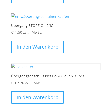
Übergang STORZ C – 2“IG
€
11.50
zzgl. MwSt.
In den Warenkorb
Übergangsanschlussset DN200 auf STORZ C
€
167.70
zzgl. MwSt.
In den Warenkorb