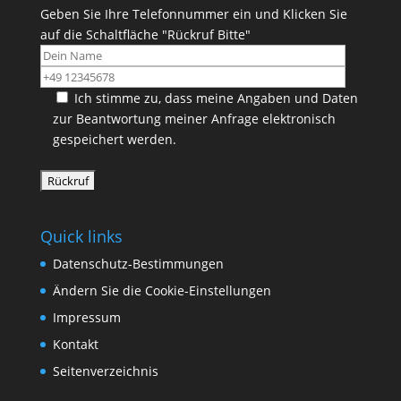
Geben Sie Ihre Telefonnummer ein und Klicken Sie
auf die Schaltfläche "Rückruf Bitte"
Ich stimme zu, dass meine Angaben und Daten
zur Beantwortung meiner Anfrage elektronisch
gespeichert werden.
Quick links
Datenschutz-Bestimmungen
Ändern Sie die Cookie-Einstellungen
Impressum
Kontakt
Seitenverzeichnis