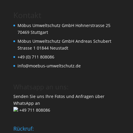
Kontakt
Möbus Umweltschutz GmbH Hohnerstrasse 25
70469 Stuttgart
Möbus Umweltschutz GmbH Andreas Schubert
Strasse 1 01844 Neustadt
+49 (0) 711 808086
info@moebus-umweltschutz.de
Whatsapp an uns:
Senden Sie uns Ihre Fotos und Anfragen über
WhatsApp an
+49 711 808086
Rückruf: