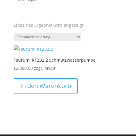
Einzelnes Ergebnis wird angezeigt
Tsurumi KTZ32.2 Schmutzwasserpumpe
€
2,890.00
zzgl. MwSt.
In den Warenkorb