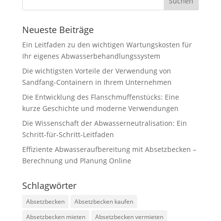
Neueste Beiträge
Ein Leitfaden zu den wichtigen Wartungskosten für
Ihr eigenes Abwasserbehandlungssystem
Die wichtigsten Vorteile der Verwendung von
Sandfang-Containern in Ihrem Unternehmen
Die Entwicklung des Flanschmuffenstücks: Eine
kurze Geschichte und moderne Verwendungen
Die Wissenschaft der Abwasserneutralisation: Ein
Schritt-für-Schritt-Leitfaden
Effiziente Abwasseraufbereitung mit Absetzbecken –
Berechnung und Planung Online
Schlagwörter
Absetzbecken
Absetzbecken kaufen
Absetzbecken mieten
Absetzbecken vermieten