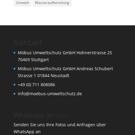
Umwelt
Wasseraufbereitung
Kontakt
Möbus Umweltschutz GmbH Hohnerstrasse 25
70469 Stuttgart
Möbus Umweltschutz GmbH Andreas Schubert
Strasse 1 01844 Neustadt
+49 (0) 711 808086
info@moebus-umweltschutz.de
Whatsapp an uns:
Senden Sie uns Ihre Fotos und Anfragen über
WhatsApp an