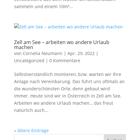
sammeln und einem 10m³...
Zell am See – arbeiten wo andere Urlaub
machen
von
Cornelia Neumann
|
Apr. 29, 2022
|
Uncategorized
|
0 Kommentare
Selbstverständlich montieren, bzw. warten wir Ihre
Anlage nach Vereinbarung. Das führt uns oftmals an
die wunderschönsten Orte, denn gebaut wird
immer. Heute sind wir in Österreich in Zell am See.
Arbeiten wo andere Urlaub machen… das freut
natürlich auch...
« Ältere Einträge