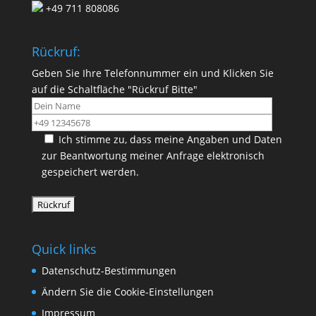
+49 711 808086
Rückruf:
Geben Sie Ihre Telefonnummer ein und Klicken Sie
auf die Schaltfläche "Rückruf Bitte"
Ich stimme zu, dass meine Angaben und Daten
zur Beantwortung meiner Anfrage elektronisch
gespeichert werden.
Quick links
Datenschutz-Bestimmungen
Ändern Sie die Cookie-Einstellungen
Impressum