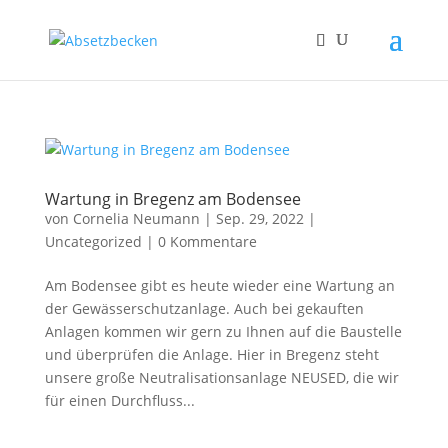
Wartung in Bregenz am Bodensee
von
Cornelia Neumann
|
Sep. 29, 2022
|
Uncategorized
|
0 Kommentare
Am Bodensee gibt es heute wieder eine Wartung an
der Gewässerschutzanlage. Auch bei gekauften
Anlagen kommen wir gern zu Ihnen auf die Baustelle
und überprüfen die Anlage. Hier in Bregenz steht
unsere große Neutralisationsanlage NEUSED, die wir
für einen Durchfluss...