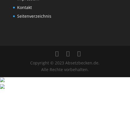
Kontakt
Seitenverzeichnis
Copyright © 2023 Absetzbecken.de.
Alle Rechte vorbehalten.