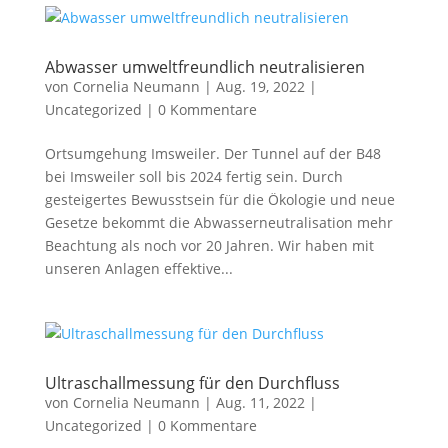
Abwasser umweltfreundlich neutralisieren
von
Cornelia Neumann
|
Aug. 19, 2022
|
Uncategorized
|
0 Kommentare
Ortsumgehung Imsweiler. Der Tunnel auf der B48
bei Imsweiler soll bis 2024 fertig sein. Durch
gesteigertes Bewusstsein für die Ökologie und neue
Gesetze bekommt die Abwasserneutralisation mehr
Beachtung als noch vor 20 Jahren. Wir haben mit
unseren Anlagen effektive...
Ultraschallmessung für den Durchfluss
von
Cornelia Neumann
|
Aug. 11, 2022
|
Uncategorized
|
0 Kommentare