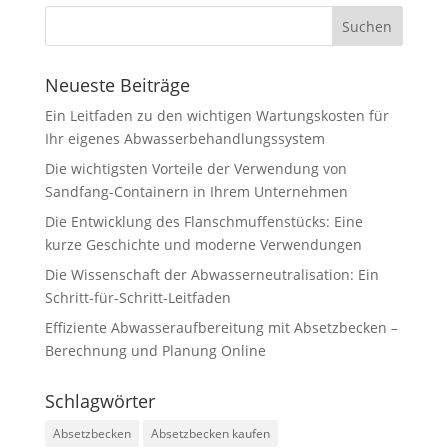
Neueste Beiträge
Ein Leitfaden zu den wichtigen Wartungskosten für
Ihr eigenes Abwasserbehandlungssystem
Die wichtigsten Vorteile der Verwendung von
Sandfang-Containern in Ihrem Unternehmen
Die Entwicklung des Flanschmuffenstücks: Eine
kurze Geschichte und moderne Verwendungen
Die Wissenschaft der Abwasserneutralisation: Ein
Schritt-für-Schritt-Leitfaden
Effiziente Abwasseraufbereitung mit Absetzbecken –
Berechnung und Planung Online
Schlagwörter
Absetzbecken
Absetzbecken kaufen