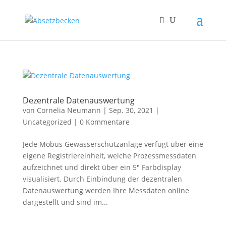
Dezentrale Datenauswertung
von
Cornelia Neumann
|
Sep. 30, 2021
|
Uncategorized
|
0 Kommentare
Jede Möbus Gewässerschutzanlage verfügt über eine
eigene Registriereinheit, welche Prozessmessdaten
aufzeichnet und direkt über ein 5″ Farbdisplay
visualisiert. Durch Einbindung der dezentralen
Datenauswertung werden Ihre Messdaten online
dargestellt und sind im...