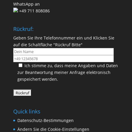
WhatsApp an
+49 711 808086
Rückruf:
Geben Sie Ihre Telefonnummer ein und Klicken Sie
auf die Schaltfläche "Rückruf Bitte"
Ich stimme zu, dass meine Angaben und Daten
zur Beantwortung meiner Anfrage elektronisch
gespeichert werden.
Quick links
Datenschutz-Bestimmungen
Ändern Sie die Cookie-Einstellungen