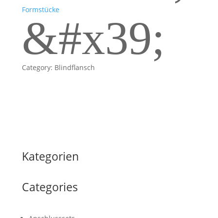
Formstücke
&#x39;
Category: Blindflansch
Kategorien
Categories