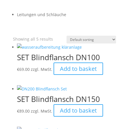
Leitungen und Schläuche
Showing all 5 results
SET Blindflansch DN100
Add to basket
€
69.00
zzgl. MwSt.
SET Blindflansch DN150
Add to basket
€
89.00
zzgl. MwSt.