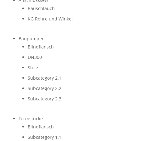
Anschlusssets
Bauschlauch
KG Rohre und Winkel
Baupumpen
Blindflansch
DN300
Storz
Subcategory 2.1
Subcategory 2.2
Subcategory 2.3
Formstücke
Blindflansch
Subcategory 1.1