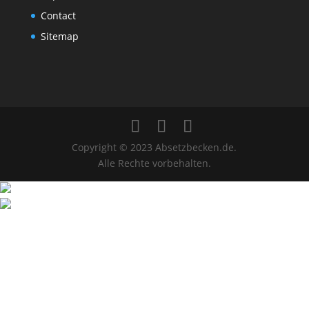
Contact
Sitemap
Copyright © 2023 Absetzbecken.de.
Alle Rechte vorbehalten.