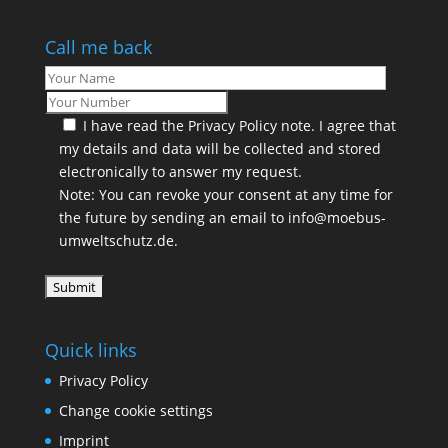
Call me back
I have read the
Privacy Policy
note. I agree that
my details and data will be collected and stored
electronically to answer my request.
Note: You can revoke your consent at any time for
the future by sending an email to info@moebus-
umweltschutz.de.
Quick links
Privacy Policy
Change cookie settings
Imprint