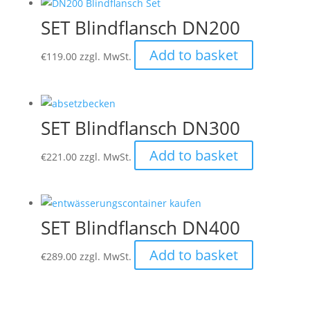
SET Blindflansch DN200
Add to basket
€
119.00
zzgl. MwSt.
SET Blindflansch DN300
Add to basket
€
221.00
zzgl. MwSt.
SET Blindflansch DN400
Add to basket
€
289.00
zzgl. MwSt.