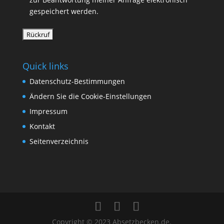
gespeichert werden.
Quick links
Datenschutz-Bestimmungen
Ändern Sie die Cookie-Einstellungen
Impressum
Kontakt
Seitenverzeichnis
Copyright © 2023 Absetzbecken.de.