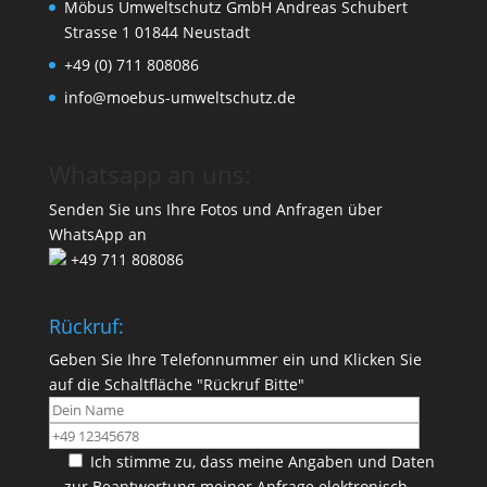
Möbus Umweltschutz GmbH Andreas Schubert
Strasse 1 01844 Neustadt
+49 (0) 711 808086
info@moebus-umweltschutz.de
Whatsapp an uns:
Senden Sie uns Ihre Fotos und Anfragen über
WhatsApp an
+49 711 808086
Rückruf:
Geben Sie Ihre Telefonnummer ein und Klicken Sie
auf die Schaltfläche "Rückruf Bitte"
Ich stimme zu, dass meine Angaben und Daten
zur Beantwortung meiner Anfrage elektronisch