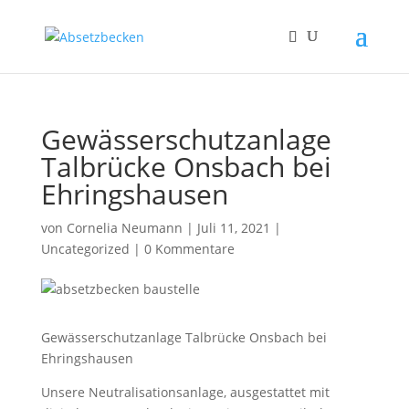
Gewässerschutzanlage
Talbrücke Onsbach bei
Ehringshausen
von
Cornelia Neumann
|
Juli 11, 2021
|
Uncategorized
|
0 Kommentare
Gewässerschutzanlage Talbrücke Onsbach bei
Ehringshausen
Unsere Neutralisationsanlage, ausgestattet mit