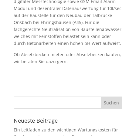
digitaler Messtechnologie sowie GSM Email-Alarm
Modul und dezentraler Datenauswertung für 10l/sec
auf der Baustelle für den Neubau der Talbrücke
Onsbach bei Ehringshausen (A45). Für die
fachgerechte Neutralisation von Baustellenabwasser,
welches mit Feinstoffen belastet sein kann oder
durch Betonarbeiten einen hohen pH-Wert aufweist.
Ob Absetzbecken mieten oder Absetzbecken kaufen,
wir beraten Sie dazu gern.
Neueste Beiträge
Ein Leitfaden zu den wichtigen Wartungskosten für