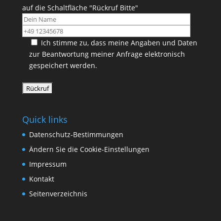
auf die Schaltfläche "Rückruf Bitte"
Ich stimme zu, dass meine Angaben und Daten
zur Beantwortung meiner Anfrage elektronisch
gespeichert werden.
Quick links
Datenschutz-Bestimmungen
Ändern Sie die Cookie-Einstellungen
Impressum
Kontakt
Seitenverzeichnis