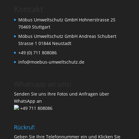
Kontakt
Möbus Umweltschutz GmbH Hohnerstrasse 25
70469 Stuttgart
Möbus Umweltschutz GmbH Andreas Schubert
Strasse 1 01844 Neustadt
+49 (0) 711 808086
info@moebus-umweltschutz.de
Whatsapp an uns:
Senden Sie uns Ihre Fotos und Anfragen über
WhatsApp an
+49 711 808086
Rückruf:
Geben Sie Ihre Telefonnummer ein und Klicken Sie